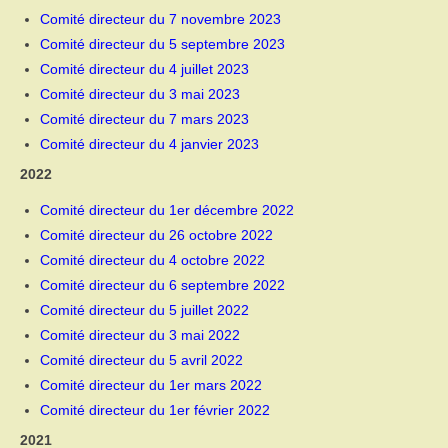
Ecole cyclo VTT
Comité directeur du 7 novembre 2023
Les séjours
Comité directeur du 5 septembre
2023
Comité directeur du 4 juillet 2023
La Maurin des Maures
Comité directeur du 3 mai 2023
Comité directeur du 7 mars 2023
Les Crêtes Varoises
Comité directeur du 4 janvier 2023
S’équiper
2022
Bonneterie cyclo et VTT
Comité directeur du 1er décembre 2022
Comité directeur du 26 octobre 2022
Espace membre
Comité directeur du 4 octobre 2022
Comité directeur du 6 septembre 2022
Sorties cyclos à thème
Comité directeur du 5 juillet 2022
Liste téléphone et internet des
Comité directeur du 3 mai 2022
sociétaires
Comité directeur du 5 avril 2022
Comité directeur du 1er mars
2022
Fonctionnement des services minibus
Comité directeur du 1er février
2022
et remorque VTT
2021