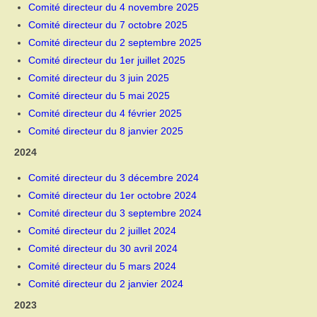
Commissions
Comité directeur du 4 novembre 2025
Comité directeur du 7 octobre 2025
Commissions
Comité directeur du 2 septembre 2025
Statuts
Comité directeur du 1er juillet 2025
Comité directeur du 3 juin 2025
Règlement intérieur
Comité directeur du 5 mai 2025
Comité directeur du 4 février 2025
Le journal
Comité directeur du 8 janvier 2025
Histoire du club
2024
Adhérer
Comité directeur du 3 décembre 2024
Comité directeur du 1er octobre 2024
Pratiquer
Comité directeur du 3 septembre 2024
Comité directeur du 2 juillet 2024
Parcours vélo route
Comité directeur du 30 avril 2024
VTT
Comité directeur du 5 mars 2024
Comité directeur du 2 janvier 2024
Randonnée Pédestre
2023