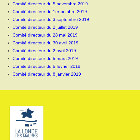
Comité directeur du 5 novembre 2019
Comité directeur du 1er octobre 2019
Comité directeur du 3 septembre 2019
Comité directeur du 2 juillet 2019
Comité directeur du 28 mai 2019
Comité directeur du 30 avril 2019
Comité directeur du 2 avril 2019
Comité directeur du 5 mars 2019
Comité directeur du 5 février 2019
Comité directeur du 8 janvier 2019